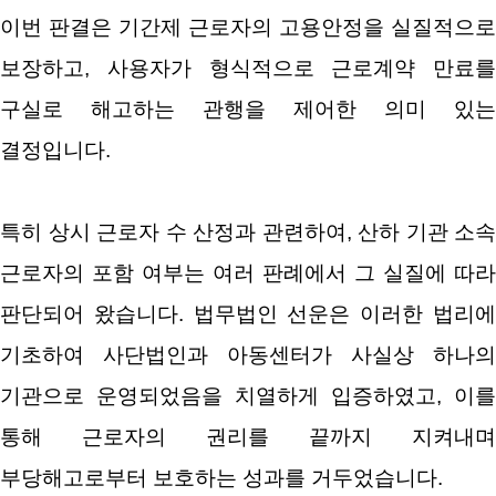
이번 판결은 기간제 근로자의 고용안정을 실질적으로
보장하고, 사용자가 형식적으로 근로계약 만료를
구실로 해고하는 관행을 제어한 의미 있는
결정입니다.
특히 상시 근로자 수 산정과 관련하여, 산하 기관 소속
근로자의 포함 여부는 여러 판례에서 그 실질에 따라
판단되어 왔습니다. 법무법인 선운은 이러한 법리에
기초하여 사단법인과 아동센터가 사실상 하나의
기관으로 운영되었음을 치열하게 입증하였고, 이를
통해 근로자의 권리를 끝까지 지켜내며
부당해고로부터 보호하는 성과를 거두었습니다.