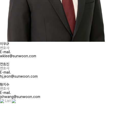
이우규
변호사
E-mail.
wklee@sunwoon.com
전효진
변호사
E-mail.
hj.jeon@sunwoon.com
황지수
변호사
E-mail.
jshwang@sunwoon.com
List