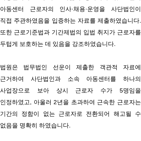
아동센터 근로자의 인사·채용·운영을 사단법인이
직접 주관하였음을 입증하는 자료를 제출하였습니다.
또한 근로기준법과 기간제법의 입법 취지가 근로자를
두텁게 보호하는 데 있음을 강조하였습니다.
법원은 법무법인 선운이 제출한 객관적 자료에
근거하여 사단법인과 소속 아동센터를 하나의
사업장으로 보아 상시 근로자 수가 5명임을
인정하였고, 아울러 2년을 초과하여 근속한 근로자는
기간의 정함이 없는 근로자로 전환되어 해고될 수
없음을 명확히 하였습니다.