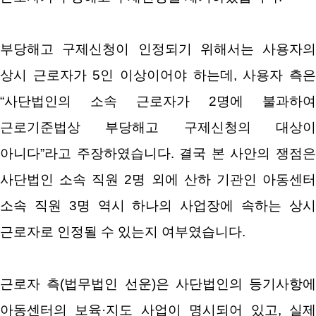
부당해고 구제신청이 인정되기 위해서는 사용자의
상시 근로자가 5인 이상이어야 하는데, 사용자 측은
“사단법인의 소속 근로자가 2명에 불과하여
근로기준법상 부당해고 구제신청의 대상이
아니다”라고 주장하였습니다.
결국 본 사안의 쟁점
사단법인 소속 직원 2명 외에 산하 기관인 아동센터
소속 직원 3명 역시 하나의 사업장에 속하는 상시
근로자로 인정될 수 있는지 여부였습니다.
근로자 측(법무법인 선운)은 사단법인의 등기사항에
아동센터의 보육·지도 사업이 명시되어 있고, 실제